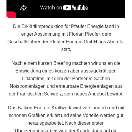
Die Erklärfilmproduktion für Pfeufer Energie fand in
enger Abstimmung mit Florian Pfeufer, dem
Geschäftsführer der Pfeufer-Energie GmbH aus Ahorntal
statt.
Nach einem kurzen Breefing machten wir uns an die
Entwicklung eines kurzen aber aussagekräftigen
Erklärfilms, mit dem der Partner in Sachen
Notstromanlagen und erneurbare Energieanlagen aus
der Fränkischen Schweiz, sein neues Angebot bewirbt.
Das Balkon-Energie Kraftwerk wird verständlich und mit
schönen Grafiken erklärt und seine Vorteile werden gut
herausgearbeitet. Nach dieser ersten
Überzeugungsarbeit wird der Kunde dann auf die