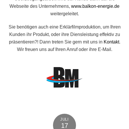
Webseite des Unternehmens,
www.balkon-energie.de
weitergeleitet.
Sie benötigen auch eine Erklärfilmproduktion, um Ihren
Kunden ihr Produkt, oder ihre Diensleistung effektiv zu
präsentieren?! Dann treten Sie gern mit uns in
Kontakt
.
Wir freuen uns auf Ihren Anruf oder ihre E-Mail.
JULI
17