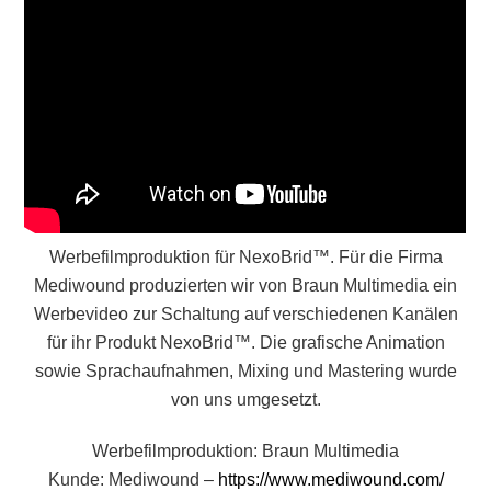
Werbefilmproduktion für NexoBrid™. Für die Firma
Mediwound produzierten wir von Braun Multimedia ein
Werbevideo zur Schaltung auf verschiedenen Kanälen
für ihr Produkt NexoBrid™. Die grafische Animation
sowie Sprachaufnahmen, Mixing und Mastering wurde
von uns umgesetzt.
Werbefilmproduktion: Braun Multimedia
Kunde: Mediwound –
https://www.mediwound.com/