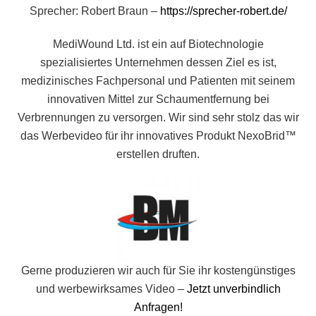
Sprecher: Robert Braun –
https://sprecher-robert.de/
MediWound Ltd. ist ein auf Biotechnologie
spezialisiertes Unternehmen dessen Ziel es ist,
medizinisches Fachpersonal und Patienten mit seinem
innovativen Mittel zur Schaumentfernung bei
Verbrennungen zu versorgen. Wir sind sehr stolz das wir
das Werbevideo für ihr innovatives Produkt NexoBrid™
erstellen druften.
Gerne produzieren wir auch für Sie ihr kostengünstiges
und werbewirksames Video –
Jetzt unverbindlich
Anfragen!