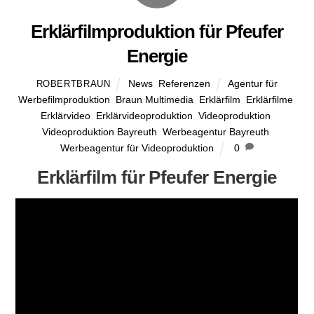
Erklärfilmproduktion für Pfeufer
Energie
News
,
Referenzen
Agentur für
ROBERTBRAUN
Werbefilmproduktion
,
Braun Multimedia
,
Erklärfilm
,
Erklärfilme
,
Erklärvideo
,
Erklärvideoproduktion
,
Videoproduktion
,
Videoproduktion Bayreuth
,
Werbeagentur Bayreuth
,
Werbeagentur für Videoproduktion
0
Erklärfilm für Pfeufer Energie