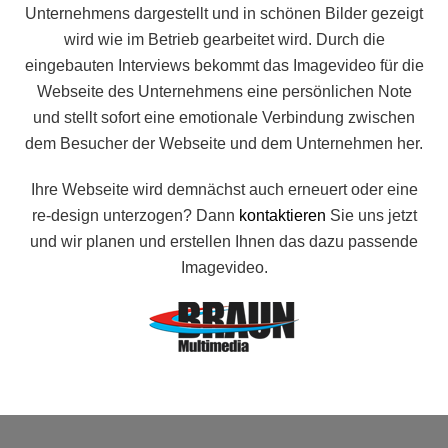
Unternehmens dargestellt und in schönen Bilder gezeigt
wird wie im Betrieb gearbeitet wird. Durch die
eingebauten Interviews bekommt das Imagevideo für die
Webseite des Unternehmens eine persönlichen Note
und stellt sofort eine emotionale Verbindung zwischen
dem Besucher der Webseite und dem Unternehmen her.
Ihre Webseite wird demnächst auch erneuert oder eine
re-design unterzogen? Dann
kontaktieren
Sie uns jetzt
und wir planen und erstellen Ihnen das dazu passende
Imagevideo.