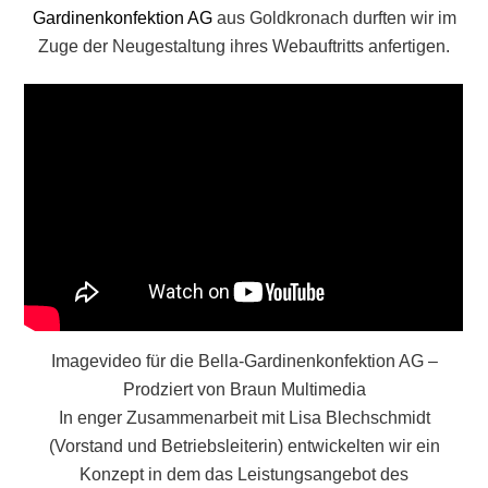
Gardinenkonfektion AG
aus Goldkronach durften wir im
Zuge der Neugestaltung ihres Webauftritts anfertigen.
Imagevideo für die Bella-Gardinenkonfektion AG –
Prodziert von Braun Multimedia
In enger Zusammenarbeit mit Lisa Blechschmidt
(Vorstand und Betriebsleiterin) entwickelten wir ein
Konzept in dem das Leistungsangebot des