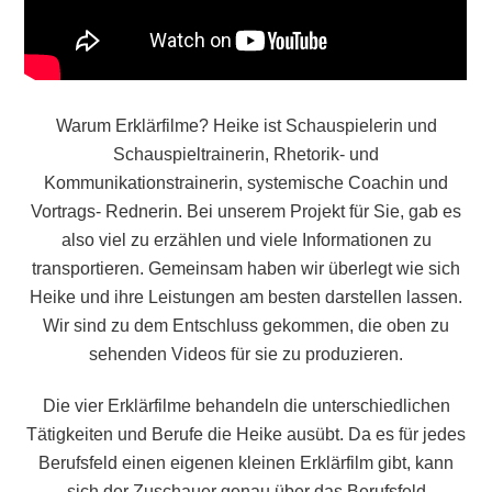
Warum Erklärfilme? Heike ist Schauspielerin und
Schauspieltrainerin, Rhetorik- und
Kommunikationstrainerin, systemische Coachin und
Vortrags- Rednerin. Bei unserem Projekt für Sie, gab es
also viel zu erzählen und viele Informationen zu
transportieren. Gemeinsam haben wir überlegt wie sich
Heike und ihre Leistungen am besten darstellen lassen.
Wir sind zu dem Entschluss gekommen, die oben zu
sehenden Videos für sie zu produzieren.
Die vier Erklärfilme behandeln die unterschiedlichen
Tätigkeiten und Berufe die Heike ausübt. Da es für jedes
Berufsfeld einen eigenen kleinen Erklärfilm gibt, kann
sich der Zuschauer genau über das Berufsfeld