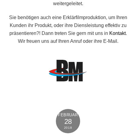
weitergeleitet.
Sie benötigen auch eine Erklärfilmproduktion, um Ihren
Kunden ihr Produkt, oder ihre Diensleistung effektiv zu
präsentieren?! Dann treten Sie gern mit uns in
Kontakt
.
Wir freuen uns auf Ihren Anruf oder ihre E-Mail.
FEBRUAR
28
2018