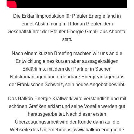
Die Erklärfilmproduktion für Pfeufer Energie fand in
enger Abstimmung mit Florian Pfeufer, dem
Geschäftsführer der Pfeufer-Energie GmbH aus Ahorntal
statt.
Nach einem kurzen Breefing machten wir uns an die
Entwicklung eines kurzen aber aussagekräftigen
Erklärfilms, mit dem der Partner in Sachen
Notstromanlagen und erneurbare Energieanlagen aus
der Fränkischen Schweiz, sein neues Angebot bewirbt.
Das Balkon-Energie Kraftwerk wird verständlich und mit
schönen Grafiken erklärt und seine Vorteile werden gut
herausgearbeitet. Nach dieser ersten
Überzeugungsarbeit wird der Kunde dann auf die
Webseite des Unternehmens,
www.balkon-energie.de