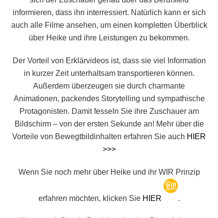
informieren, dass ihn interressiert. Natürlich kann er sich
auch alle Filme ansehen, um einen kompletten Überblick
über Heike und ihre Leistungen zu bekommen.
Der Vorteil von Erklärvideos ist, dass sie viel Information
in kurzer Zeit unterhaltsam transportieren können.
Außerdem überzeugen sie durch charmante
Animationen, packendes Storytelling und sympathische
Protagonisten. Damit fesseln Sie ihre Zuschauer am
Bildschirm – von der ersten Sekunde an! Mehr über die
Vorteile von Bewegtbildinhalten erfahren Sie auch
HIER
>>>
Wenn Sie noch mehr über Heike und ihr WIR Prinzip
erfahren möchten, klicken Sie
HIER
.