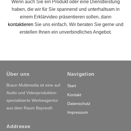
Wenn auch Sie ein Produkt oder eine Dienstleistung
haben, die wir für Sie spannend und unterhaltsam in
einem Erklärvideo präsentieren sollen, dann
kontaktieren
Sie uns einfach. Wir beraten Sie gerne und
erstellen Ihnen ein unverbindliches Angebot.
Über uns
Navigation
Braun Multimedia ist eine auf
Start
Audio und Videoproduktion
Kontakt
spezialisierte Werbeagentur
Datenschutz
aus dem Raum Bayreuth
Impressum
Addresse