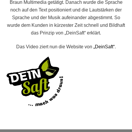
Braun Multimedia getätigt. Danach wurde die Sprache
noch auf den Text positioniert und die Lautstärken der
Sprache und der Musik aufeinander abgestimmt. So
wurde dem Kunden in kürzester Zeit schnell und Bildhaft
das Prinzip von „DeinSaft“ erklärt.
Das Video ziert nun die Website von
„DeinSaft“
.