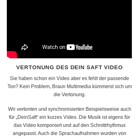
VERTONUNG DES DEIN SAFT VIDEO
Sie haben schon ein Video aber es fehlt der passende
Ton? Kein Problem, Braun Multimedia kümmerst sich um
die Vertonung.
Wir vertonten und synchronisierten Beispielsweise auch
für „DeinSaft“ ein kurzes Video. Die Musik ist eigens für
das Video komponiert und auf den Schnittrhythmus
angepasst. Auch die Sprachaufnahmen wurden von