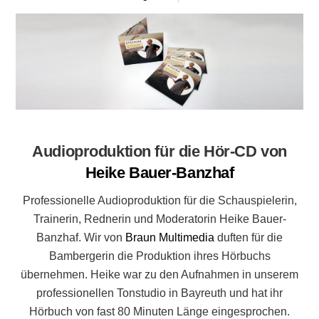
Audioproduktion für die Hör-CD von
Heike Bauer-Banzhaf
Professionelle Audioproduktion für die Schauspielerin,
Trainerin, Rednerin und Moderatorin Heike Bauer-
Banzhaf. Wir von
Braun Multimedia
duften für die
Bambergerin die Produktion ihres Hörbuchs
übernehmen. Heike war zu den Aufnahmen in unserem
professionellen Tonstudio in Bayreuth und hat ihr
Hörbuch von fast 80 Minuten Länge eingesprochen.