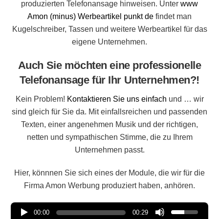
produzierten Telefonansage hinweisen. Unter
www
Amon (minus) Werbeartikel punkt de
findet man
Kugelschreiber, Tassen und weitere Werbeartikel für das
eigene Unternehmen.
Auch Sie möchten eine professionelle
Telefonansage für Ihr Unternehmen?!
Kein Problem!
Kontaktieren Sie uns einfach
und … wir
sind gleich für Sie da. Mit einfallsreichen und passenden
Texten, einer angenehmen Musik und der richtigen,
netten und sympathischen Stimme, die zu Ihrem
Unternehmen passt.
Hier, könnnen Sie sich eines der Module, die wir für die
Firma Amon Werbung produziert haben, anhören.
00:00
00:29