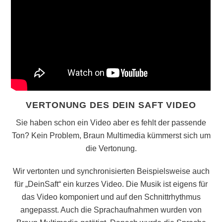
VERTONUNG DES DEIN SAFT VIDEO
Sie haben schon ein Video aber es fehlt der passende
Ton? Kein Problem, Braun Multimedia kümmerst sich um
die Vertonung.
Wir vertonten und synchronisierten Beispielsweise auch
für „DeinSaft“ ein kurzes Video. Die Musik ist eigens für
das Video komponiert und auf den Schnittrhythmus
angepasst. Auch die Sprachaufnahmen wurden von