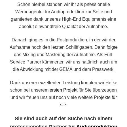
Schon hierbei standen wir ihr als prfessionelle
Werbeagentur für Audioproduktion zur Seite und
garntierten dank unseres High-End Equipments eine
absolut einwandfreie Qualität der Aufnahme.
Danach ging es in die Postproduktion, in der wir der
Aufnahme noch den letzten Schliff gaben. Dann folgte
das Mixing und Mastering der Aufnahme. Als Full-
Service Partner kümmerten wir uns natürlich auch um
die Abwicklung mit der GEMA und dem Presswerk.
Dank unserer exzellenten Leistung konnten wir Heike
schon bei unserem
ersten Projekt
für Sie überzeugen
und wir freuen uns auf noch viele weitere Projekte für
sie.
Sie sind auch auf der Suche nach einem
professionellen Partner für
Audioproduktion