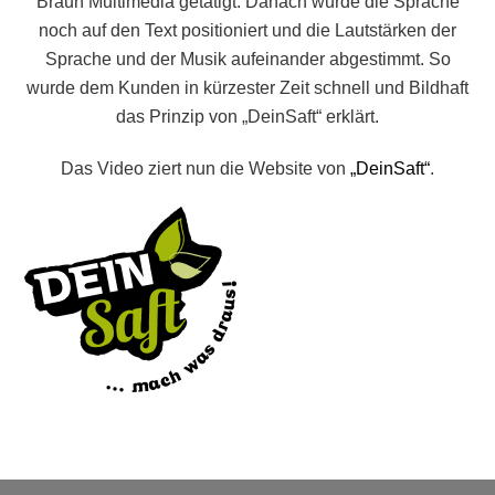
Braun Multimedia getätigt. Danach wurde die Sprache
noch auf den Text positioniert und die Lautstärken der
Sprache und der Musik aufeinander abgestimmt. So
wurde dem Kunden in kürzester Zeit schnell und Bildhaft
das Prinzip von „DeinSaft“ erklärt.
Das Video ziert nun die Website von
„DeinSaft“
.