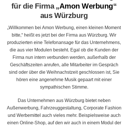
für die Firma „
Amon Werbung
“
aus Würzburg
„Willkommen bei Amon Werbung, einen kleinen Moment
bitte,“ heißt es jetzt bei der Firma aus Würzburg. Wir
produzierten eine Telefonansage für das Unternehmens,
die aus vier Modulen besteht. Egal ob die Kunden der
Firma nun intern verbunden werden, außerhalb der
Geschäftszeiten anrufen, alle Mitarbeiter im Gespräch
sind oder über die Weihnachstzeit geschlossen ist, Sie
hören eine angenehme Musik gepaart mit einer
sympathischen Stimme.
Das Unternehmen aus Würzburg bietet neben
Außenwerbung, Fahrzeuggestaltung, Corporate Fashion
und Werbemittel auch vieles mehr. Beispielsweise auch
einen Online-Shop, auf den wir auch in einem Modul der