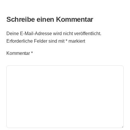
Schreibe einen Kommentar
Deine E-Mail-Adresse wird nicht veröffentlicht.
Erforderliche Felder sind mit
*
markiert
Kommentar
*