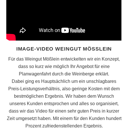
IMAGE-VIDEO WEINGUT MÖSSLEIN
Für das Weingut Mößlein entwickelten wir ein Konzept,
dass so kurz wie möglich Ihr Angebot für eine
Planwagenfahrt durch die Weinberge erklärt.
Dabei ging es Hauptsächlich um ein unschlagbares
Preis-Leistungsverhältnis, also geringe Kosten mit dem
bestmöglichen Ergebnis. Wir haben dem Wunsch
unseres Kunden entsprochen und alles so organisiert,
dass wir das Video für einen sehr guten Preis in kurzer
Zeit umgesetzt haben. Mit einem für den Kunden hundert
Prozent zufriedenstellenden Ergebnis.