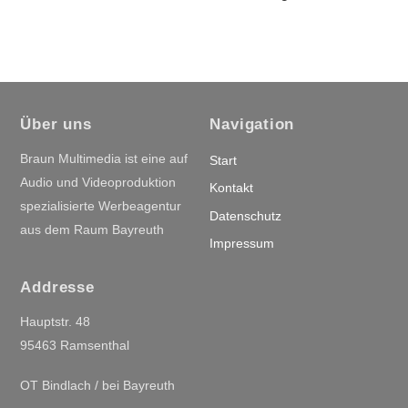
Über uns
Navigation
Braun Multimedia ist eine auf
Start
Audio und Videoproduktion
Kontakt
spezialisierte Werbeagentur
Datenschutz
aus dem Raum Bayreuth
Impressum
Addresse
Hauptstr. 48
95463 Ramsenthal
OT Bindlach / bei Bayreuth