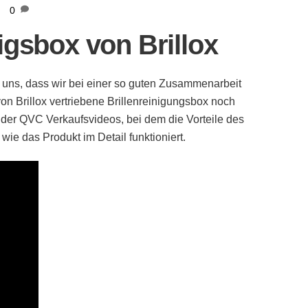
0
igsbox von Brillox
 uns, dass wir bei einer so guten Zusammenarbeit
on Brillox vertriebene Brillenreinigungsbox noch
l der QVC Verkaufsvideos, bei dem die Vorteile des
ie das Produkt im Detail funktioniert.