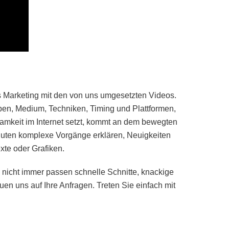
s Marketing mit den von uns umgesetzten Videos.
ppen, Medium, Techniken, Timing und Plattformen,
samkeit im Internet setzt, kommt an dem bewegten
inuten komplexe Vorgänge erklären, Neuigkeiten
te oder Grafiken.
 nicht immer passen schnelle Schnitte, knackige
en uns auf Ihre Anfragen. Treten Sie einfach mit