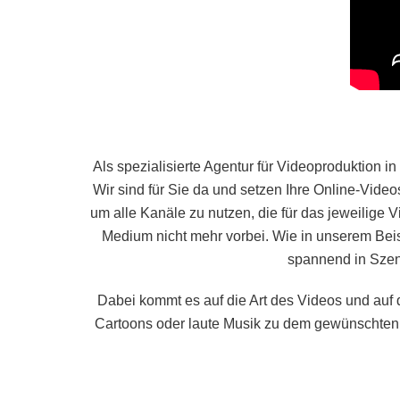
Als spezialisierte Agentur für Videoproduktion in
Wir sind für Sie da und setzen Ihre Online-Vide
um alle Kanäle zu nutzen, die für das jeweilige
Medium nicht mehr vorbei. Wie in unserem Beis
spannend in Szen
Dabei kommt es auf die Art des Videos und auf 
Cartoons oder laute Musik zu dem gewünschten Pu