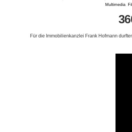
Multimedia
,
Fi
36
Für die Immobilienkanzlei Frank Hofmann durften