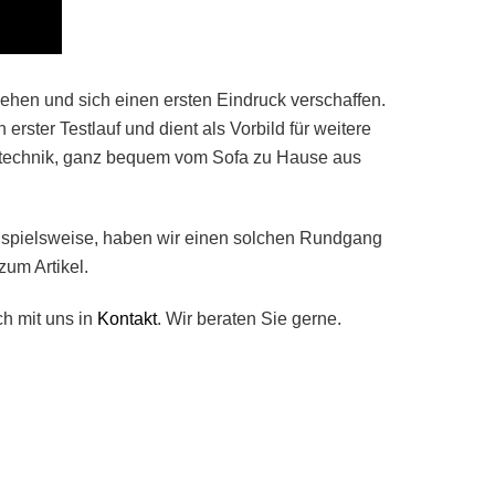
hen und sich einen ersten Eindruck verschaffen.
ster Testlauf und dient als Vorbild für weitere
deotechnik, ganz bequem vom Sofa zu Hause aus
Beispielsweise, haben wir einen solchen Rundgang
zum Artikel.
h mit uns in
Kontakt
. Wir beraten Sie gerne.