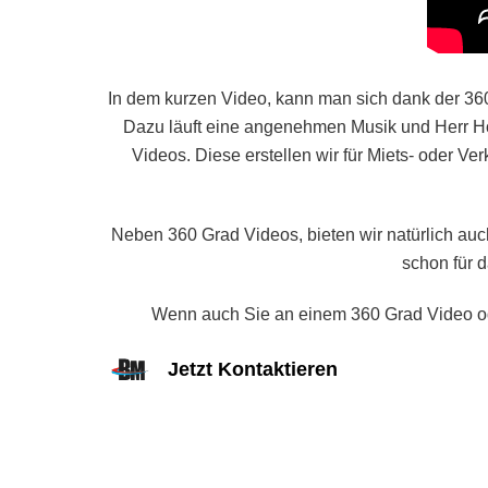
In dem kurzen Video, kann man sich dank der 36
Dazu läuft eine angenehmen Musik und Herr Hofm
Videos. Diese erstellen wir für Miets- oder 
Neben 360 Grad Videos, bieten wir natürlich auc
schon für 
Wenn auch Sie an einem 360 Grad Video oder
Jetzt Kontaktieren