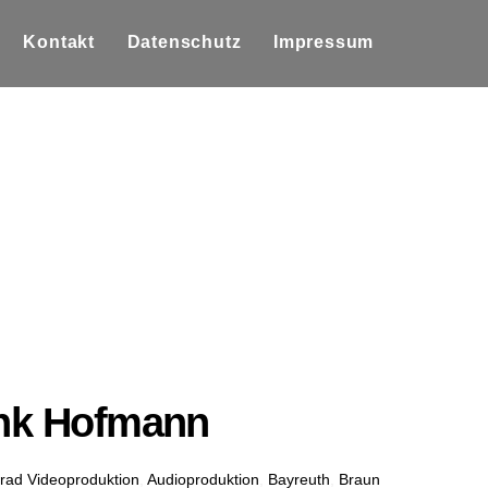
Kontakt
Datenschutz
Impressum
ank Hofmann
rad Videoproduktion
,
Audioproduktion
,
Bayreuth
,
Braun