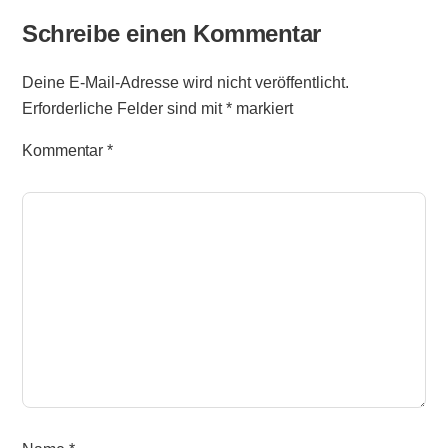
Schreibe einen Kommentar
Deine E-Mail-Adresse wird nicht veröffentlicht.
Erforderliche Felder sind mit
*
markiert
Kommentar
*