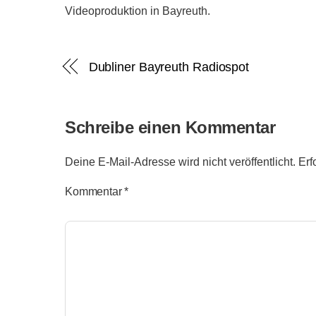
Videoproduktion in Bayreuth.
Dubliner Bayreuth Radiospot
Schreibe einen Kommentar
Deine E-Mail-Adresse wird nicht veröffentlicht.
Erf
Kommentar
*