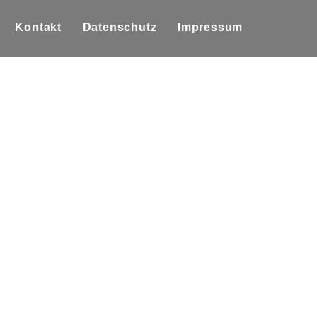
Kontakt
Datenschutz
Impressum