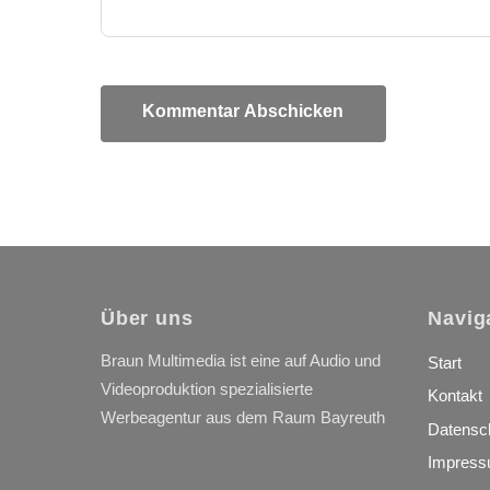
Über uns
Navig
Braun Multimedia ist eine auf Audio und
Start
Videoproduktion spezialisierte
Kontakt
Werbeagentur aus dem Raum Bayreuth
Datensc
Impres