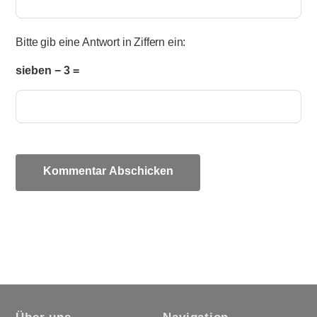
Bitte gib eine Antwort in Ziffern ein:
sieben − 3 =