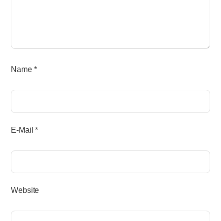
Name
*
E-Mail
*
Website